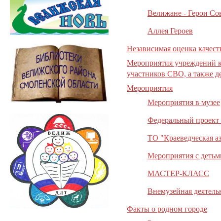
Велижане - Герои Со
Аллея Героев
Независимая оценка качест
Мероприятия учреждений ку
участников СВО, а также д
Мероприятия
Мероприятия в музее
Федеральный проект
ТО "Краеведческая а
Мероприятия с детьм
МАСТЕР-КЛАСС
Внемузейная деятель
Факты о родном городе