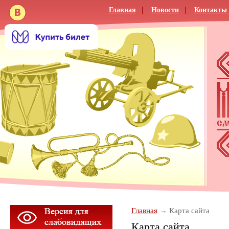
Главная
Новости
Контакты 
Главная
Карта сайта
Карта сайта