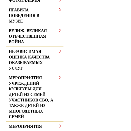
ФОТОГАЛЕРЕЯ
ПРАВИЛА
ПОВЕДЕНИЯ В
МУЗЕЕ
ВЕЛИЖ. ВЕЛИКАЯ
ОТЕЧЕСТВЕННАЯ
ВОЙНА.
НЕЗАВИСИМАЯ
ОЦЕНКА КАЧЕСТВА
ОКАЗЫВАЕМЫХ
УСЛУГ
МЕРОПРИЯТИЯ
УЧРЕЖДЕНИЙ
КУЛЬТУРЫ ДЛЯ
ДЕТЕЙ ИЗ СЕМЕЙ
УЧАСТНИКОВ СВО, А
ТАКЖЕ ДЕТЕЙ ИЗ
МНОГОДЕТНЫХ
СЕМЕЙ
МЕРОПРИЯТИЯ