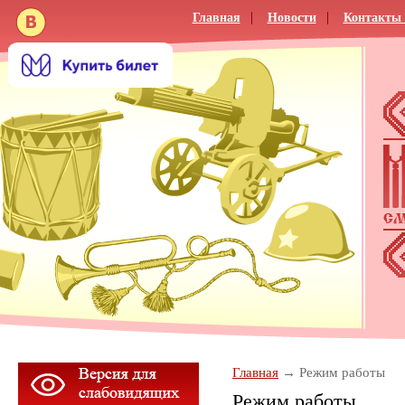
Главная
Новости
Контакты 
Главная
Режим работы
Режим работы