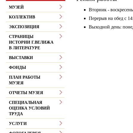
МУЗЕЙ
Вторник - воскресенье
КОЛЛЕКТИВ
Перерыв на обед с 14:
Выходной день: поне
ЭКСПОЗИЦИЯ
СТРАНИЦЫ
ИСТОРИИ Г.ВЕЛИЖА
В ЛИТЕРАТУРЕ
ВЫСТАВКИ
ФОНДЫ
ПЛАН РАБОТЫ
МУЗЕЯ
ОТЧЕТЫ МУЗЕЯ
СПЕЦИАЛЬНАЯ
ОЦЕНКА УСЛОВИЙ
ТРУДА
УСЛУГИ