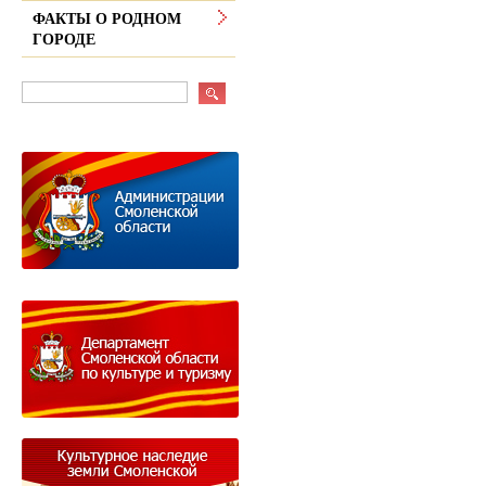
ФАКТЫ О РОДНОМ
ГОРОДЕ