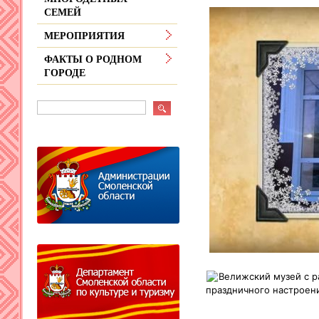
СЕМЕЙ
МЕРОПРИЯТИЯ
ФАКТЫ О РОДНОМ
ГОРОДЕ
Велижский музей с р
праздничного настроени