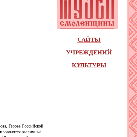
САЙТЫ
УЧРЕЖДЕНИЙ
КУЛЬТУРЫ
оюза, Героев Российской
 проводятся различные