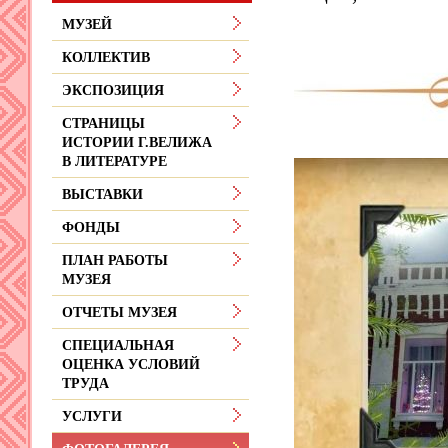
МУЗЕЙ
КОЛЛЕКТИВ
ЭКСПОЗИЦИЯ
СТРАНИЦЫ
ИСТОРИИ Г.ВЕЛИЖА
В ЛИТЕРАТУРЕ
ВЫСТАВКИ
ФОНДЫ
ПЛАН РАБОТЫ
МУЗЕЯ
ОТЧЕТЫ МУЗЕЯ
СПЕЦИАЛЬНАЯ
ОЦЕНКА УСЛОВИЙ
ТРУДА
УСЛУГИ