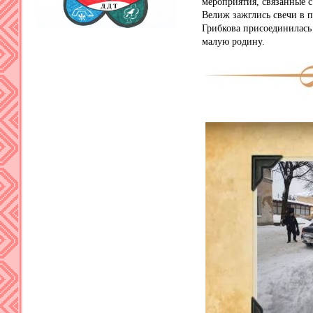
мероприятия, связанные с
Велиж зажглись свечи в 
Грибкова присоединилась 
малую родину.