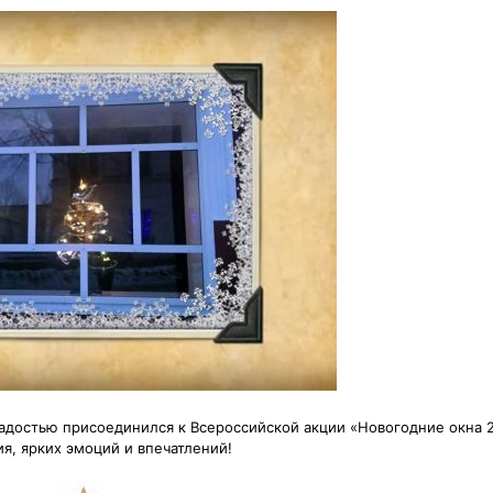
адостью присоединился к Всероссийской акции «Новогодние окна 
я, ярких эмоций и впечатлений!