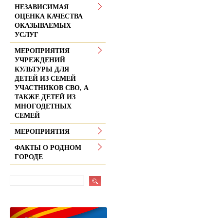
НЕЗАВИСИМАЯ
ОЦЕНКА КАЧЕСТВА
ОКАЗЫВАЕМЫХ
УСЛУГ
МЕРОПРИЯТИЯ
УЧРЕЖДЕНИЙ
КУЛЬТУРЫ ДЛЯ
ДЕТЕЙ ИЗ СЕМЕЙ
УЧАСТНИКОВ СВО, А
ТАКЖЕ ДЕТЕЙ ИЗ
МНОГОДЕТНЫХ
СЕМЕЙ
МЕРОПРИЯТИЯ
ФАКТЫ О РОДНОМ
ГОРОДЕ