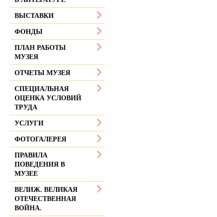
ВЫСТАВКИ
ФОНДЫ
ПЛАН РАБОТЫ
МУЗЕЯ
ОТЧЕТЫ МУЗЕЯ
СПЕЦИАЛЬНАЯ
ОЦЕНКА УСЛОВИЙ
ТРУДА
УСЛУГИ
ФОТОГАЛЕРЕЯ
ПРАВИЛА
ПОВЕДЕНИЯ В
МУЗЕЕ
ВЕЛИЖ. ВЕЛИКАЯ
ОТЕЧЕСТВЕННАЯ
ВОЙНА.