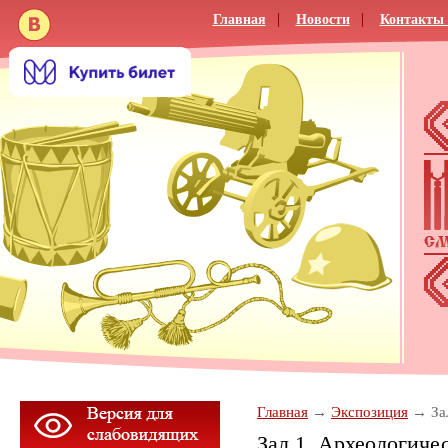
Главная
Новости
Контакты 
Главная
Экспозиция
За
Зал 1. Археологиче