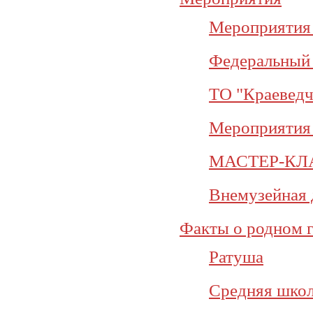
Мероприятия 
Федеральный 
ТО "Краеведч
Мероприятия 
МАСТЕР-КЛ
Внемузейная 
Факты о родном 
Ратуша
Средняя школ