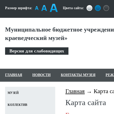
Размер шрифта:
Цвета сайта:
Муниципальное бюджетное учреждени
краеведческий музей»
Версия для слабовидящих
ГЛАВНАЯ
НОВОСТИ
КОНТАКТЫ МУЗЕЯ
РЕЖ
Главная
Карта с
МУЗЕЙ
Карта сайта
КОЛЛЕКТИВ