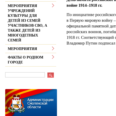
войне 1914–1918 гг.
МЕРОПРИЯТИЯ
УЧРЕЖДЕНИЙ
По инициативе российского
КУЛЬТУРЫ ДЛЯ
в Первую мировую войну – 
ДЕТЕЙ ИЗ СЕМЕЙ
УЧАСТНИКОВ СВО, А
официальной памятной дат
ТАКЖЕ ДЕТЕЙ ИЗ
российских воинов, погиб
МНОГОДЕТНЫХ
1918 гг. Соответствующий 
СЕМЕЙ
Владимир Путин подписал 3
МЕРОПРИЯТИЯ
ФАКТЫ О РОДНОМ
ГОРОДЕ