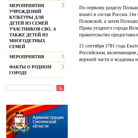
МЕРОПРИЯТИЯ
По первому разделу Польши
УЧРЕЖДЕНИЙ
вошёл в состав России. Он 
КУЛЬТУРЫ ДЛЯ
Псковской, а затем Полоцк
ДЕТЕЙ ИЗ СЕМЕЙ
Права уездного города Вели
УЧАСТНИКОВ СВО, А
правительство предоставил
ТАКЖЕ ДЕТЕЙ ИЗ
МНОГОДЕТНЫХ
21 сентября 1781 года Екат
СЕМЕЙ
Российским, включающим дв
МЕРОПРИЯТИЯ
верхней части и всадника 
ФАКТЫ О РОДНОМ
ГОРОДЕ