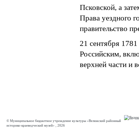
Псковской, а зат
Права уездного г
правительство пр
21 сентября 1781 
Российским, вклю
верхней части и 
© Муниципальное бюджетное учреждение культуры «Велижский районный
историко-краеведческий музей» , 2026