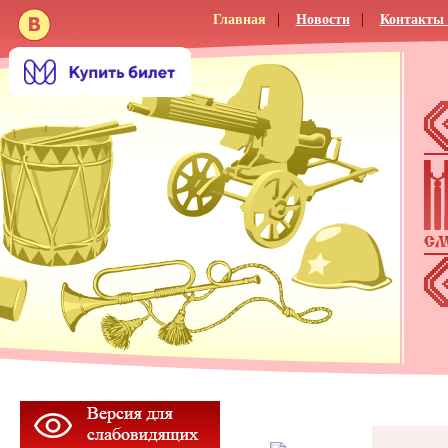
Главная
Новости
Контакты 