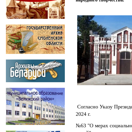
Согласно Указу Президе
2024 г.
№63 "О мерах социальн