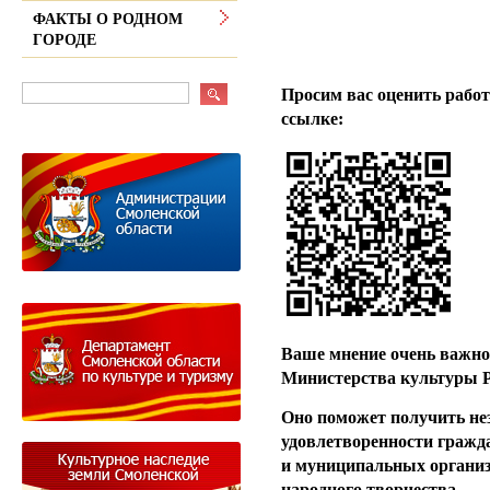
ФАКТЫ О РОДНОМ
ГОРОДЕ
Уважаемые 
Просим вас оценить работ
ссылке:
Ваше мнение очень важно 
Министерства культуры Р
Оно поможет получить не
удовлетворенности гражд
и муниципальных организ
народного творчества.