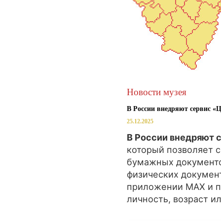
Новости музея
В России внедряют сервис «
25.12.2025
В России внедряют 
который позволяет с
бумажных документо
физических документ
приложении MAX и п
личность, возраст и