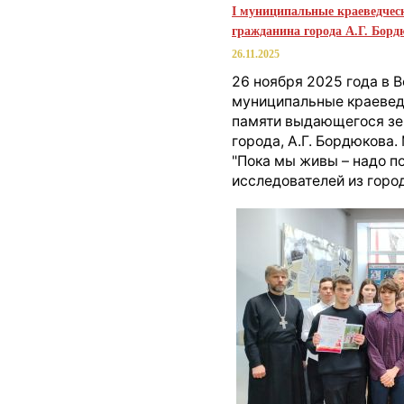
I муниципальные краеведчес
гражданина города А.Г. Бор
26.11.2025
26 ноября 2025 года в 
муниципальные краевед
памяти выдающегося зе
города, А.Г. Бордюкова
"Пока мы живы – надо п
исследователей из горо