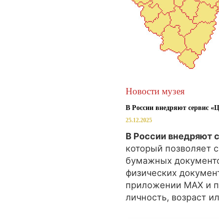
Новости музея
В России внедряют сервис «
25.12.2025
В России внедряют 
который позволяет с
бумажных документо
физических документ
приложении MAX и п
личность, возраст и