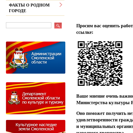
ФАКТЫ О РОДНОМ
ГОРОДЕ
Уважаемые 
Просим вас оценить работ
ссылке:
Ваше мнение очень важно 
Министерства культуры Р
Оно поможет получить не
удовлетворенности гражд
и муниципальных организ
народного творчества.