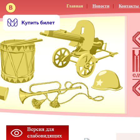
Главная
Новости
Контакты 