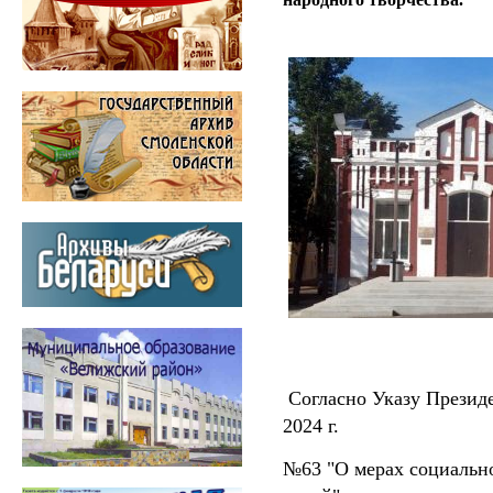
Согласно Указу Президе
2024 г.
№63 "О мерах социальн