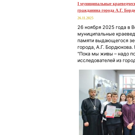
I муниципальные краеведчес
гражданина города А.Г. Бор
26.11.2025
26 ноября 2025 года в 
муниципальные краевед
памяти выдающегося зе
города, А.Г. Бордюкова
"Пока мы живы – надо п
исследователей из горо