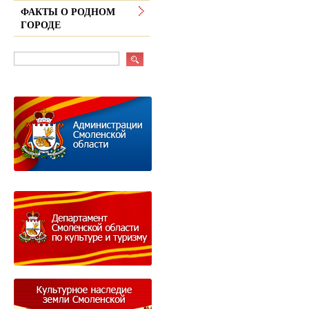
ФАКТЫ О РОДНОМ
ГОРОДЕ