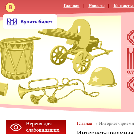
Главная
Новости
Контакты 
Главная
Интернет-приемн
Интернет-приемная