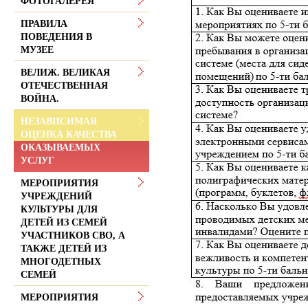
ФОТОГАЛЕРЕЯ
ПРАВИЛА
ПОВЕДЕНИЯ В
МУЗЕЕ
ВЕЛИЖ. ВЕЛИКАЯ
ОТЕЧЕСТВЕННАЯ
ВОЙНА.
НЕЗАВИСИМАЯ
ОЦЕНКА КАЧЕСТВА
ОКАЗЫВАЕМЫХ
УСЛУГ
МЕРОПРИЯТИЯ
УЧРЕЖДЕНИЙ
КУЛЬТУРЫ ДЛЯ
ДЕТЕЙ ИЗ СЕМЕЙ
УЧАСТНИКОВ СВО, А
ТАКЖЕ ДЕТЕЙ ИЗ
МНОГОДЕТНЫХ
СЕМЕЙ
МЕРОПРИЯТИЯ