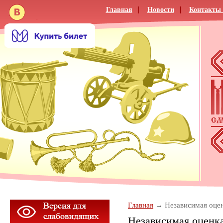
Главная
Новости
Контакты 
Главная
Независимая оцен
Независимая оценк