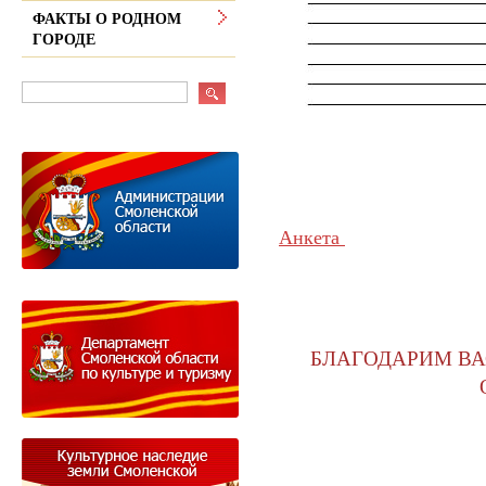
ФАКТЫ О РОДНОМ
ГОРОДЕ
Анкета
БЛАГОДАРИМ ВА