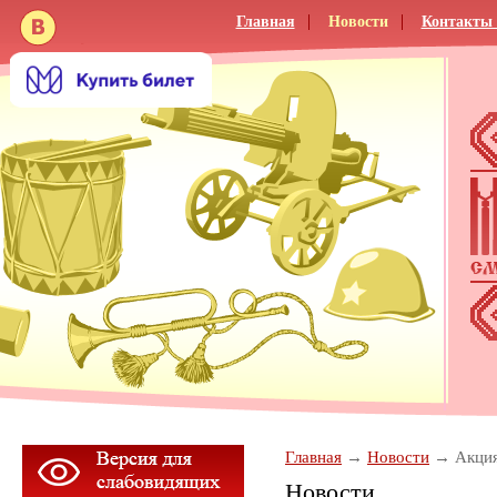
Главная
Новости
Контакты 
Главная
Новости
Акци
Новости