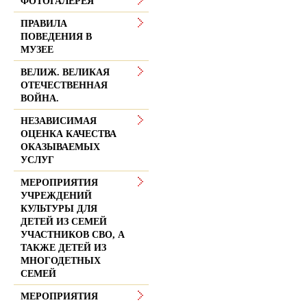
ФОТОГАЛЕРЕЯ
ПРАВИЛА
ПОВЕДЕНИЯ В
МУЗЕЕ
ВЕЛИЖ. ВЕЛИКАЯ
ОТЕЧЕСТВЕННАЯ
ВОЙНА.
НЕЗАВИСИМАЯ
ОЦЕНКА КАЧЕСТВА
ОКАЗЫВАЕМЫХ
УСЛУГ
МЕРОПРИЯТИЯ
УЧРЕЖДЕНИЙ
КУЛЬТУРЫ ДЛЯ
ДЕТЕЙ ИЗ СЕМЕЙ
УЧАСТНИКОВ СВО, А
ТАКЖЕ ДЕТЕЙ ИЗ
МНОГОДЕТНЫХ
СЕМЕЙ
МЕРОПРИЯТИЯ