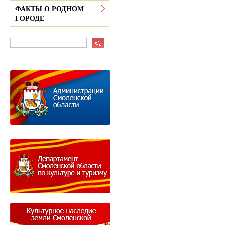
ФАКТЫ О РОДНОМ
ГОРОДЕ